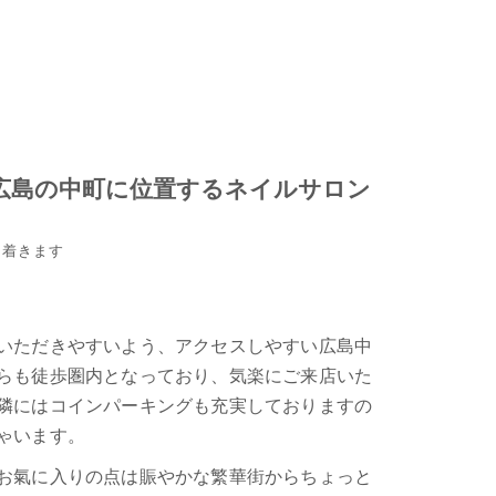
広島の中町に位置するネイルサロン
ち着きます
いただきやすいよう、アクセスしやすい広島中
らも徒歩圏内となっており、気楽にご来店いた
隣にはコインパーキングも充実しておりますの
ゃいます。
お氣に入りの点は賑やかな繁華街からちょっと