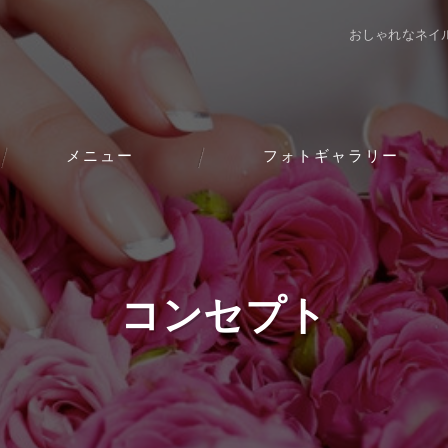
おしゃれなネイ
メニュー
フォトギャラリー
ブライダル
お客様の声
コンセプト