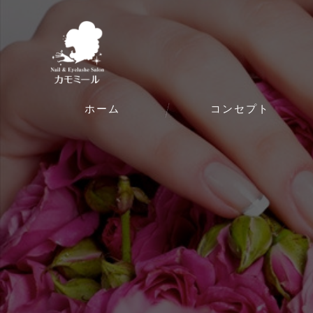
ホーム
コンセプト