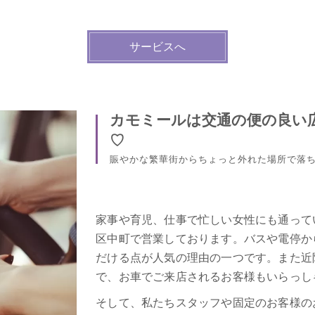
サービスへ
カモミールは交通の便の良い
♡
賑やかな繁華街からちょっと外れた場所で落
家事や育児、仕事で忙しい女性にも通って
区中町で営業しております。バスや電停か
だける点が人気の理由の一つです。また近
で、お車でご来店されるお客様もいらっし
そして、私たちスタッフや固定のお客様の