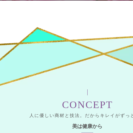
CONCEPT
人に優しい商材と技法。だからキレイがずっ
美は健康から