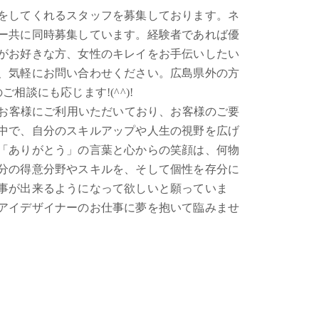
をしてくれるスタッフを募集しております。ネ
ー共に同時募集しています。経験者であれば優
がお好きな方、女性のキレイをお手伝いしたい
、気軽にお問い合わせください。広島県外の方
相談にも応じます!(^^)!
のお客様にご利用いただいており、お客様のご要
中で、自分のスキルアップや人生の視野を広げ
「ありがとう」の言葉と心からの笑顔は、何物
分の得意分野やスキルを、そして個性を存分に
事が出来るようになって欲しいと願っていま
アイデザイナーのお仕事に夢を抱いて臨みませ