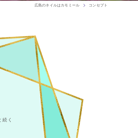
広島のネイルはカモミール
コンセプト
と続く