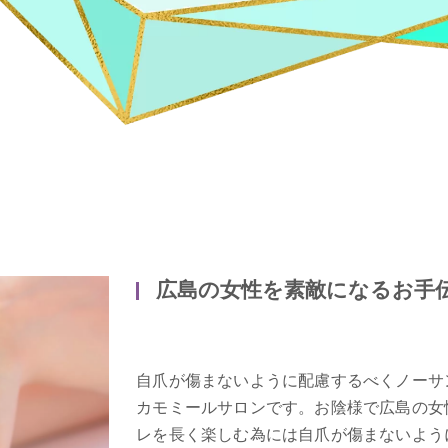
広島の女性を素敵になるお手
自爪が傷まないように配慮するべくノーサ
カモミールサロンです。お陰様で広島の女
レを長く楽しむ為には自爪が傷まないよう