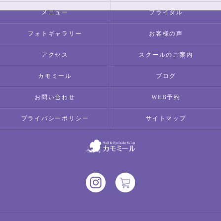
メニュー
ブライダル
フォトギャラリー
お客様の声
アクセス
スクールのご案内
カモミール
ブログ
お問い合わせ
WEB予約
プライバシーポリシー
サイトマップ