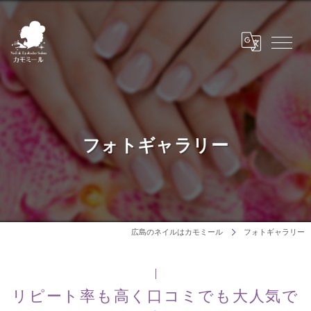
フォトギャラリー
広島のネイルはカモミール
フォトギャラリー
リピート率も高く口コミでも大人気で