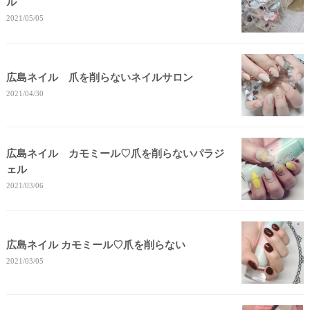
ル
2021/05/05
広島ネイル 爪を削らないネイルサロン
2021/04/30
広島ネイル カモミール♡爪を削らないパラジ
ェル
2021/03/06
広島ネイル カモミール♡爪を削らない
2021/03/05