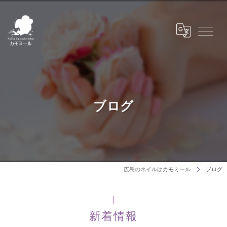
ブログ
広島のネイルはカモミール
ブログ
新着情報