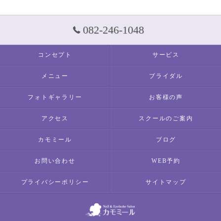
082-246-1048
コンセプト
サービス
メニュー
ブライダル
フォトギャラリー
お客様の声
アクセス
スクールのご案内
カモミール
ブログ
お問い合わせ
WEB予約
プライバシーポリシー
サイトマップ