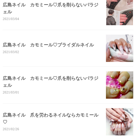
広島ネイル カモミール♡爪を削らないパラジ
ェル
2021/03/04
広島ネイル カモミール♡ブライダルネイル
2021/03/02
広島ネイル カモミール♡爪を削らないパラジ
ェル
2021/03/01
広島ネイル 爪を労わるネイルならカモミール
♡
2021/02/26