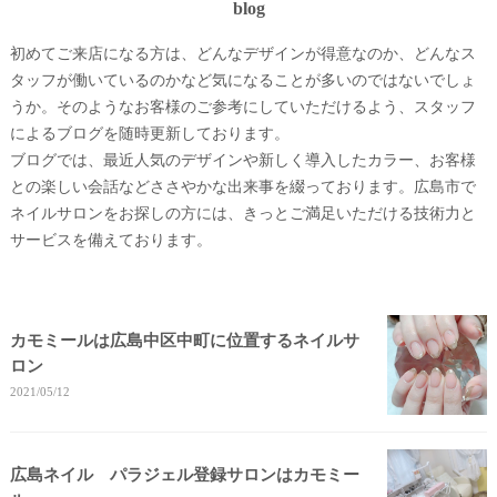
blog
初めてご来店になる方は、どんなデザインが得意なのか、どんなス
タッフが働いているのかなど気になることが多いのではないでしょ
うか。そのようなお客様のご参考にしていただけるよう、スタッフ
によるブログを随時更新しております。
ブログでは、最近人気のデザインや新しく導入したカラー、お客様
との楽しい会話などささやかな出来事を綴っております。広島市で
ネイルサロンをお探しの方には、きっとご満足いただける技術力と
サービスを備えております。
カモミールは広島中区中町に位置するネイルサ
ロン
2021/05/12
広島ネイル パラジェル登録サロンはカモミー