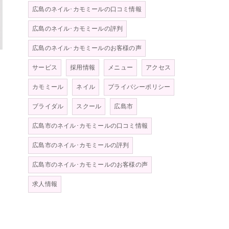
広島のネイル･カモミールの口コミ情報
広島のネイル･カモミールの評判
広島のネイル･カモミールのお客様の声
サービス
採用情報
メニュー
アクセス
カモミール
ネイル
プライバシーポリシー
ブライダル
スクール
広島市
広島市のネイル･カモミールの口コミ情報
広島市のネイル･カモミールの評判
広島市のネイル･カモミールのお客様の声
求人情報