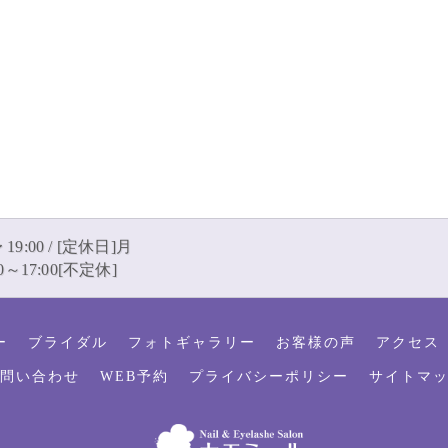
 19:00 / [定休日]月
～17:00[不定休]
ー
ブライダル
フォトギャラリー
お客様の声
アクセス
問い合わせ
WEB予約
プライバシーポリシー
サイトマ