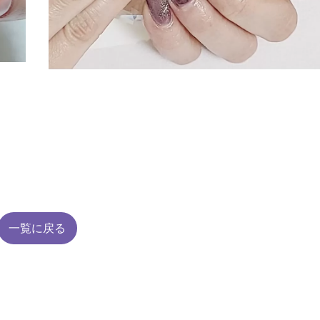
一覧に戻る