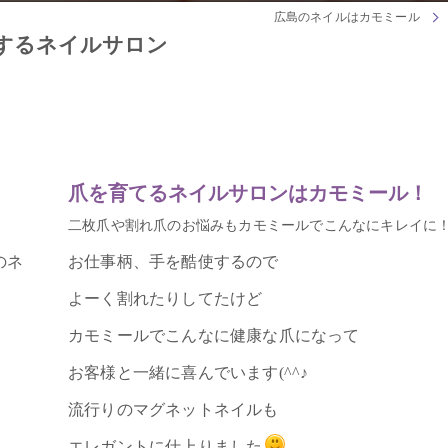
広島のネイルはカモミール
するネイルサロン
爪を育てるネイルサロンはカモミール！
二枚爪や割れ爪のお悩みもカモミールでこんなにキレイに
のネ
お仕事柄、手を酷使するので
よーく割れたりしてたけど
カモミールでこんなに健康な爪になって
お客様と一緒に喜んでいます(^^♪
流行りのマグネットネイルも
エレガントに仕上りました