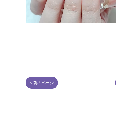
< 前のページ