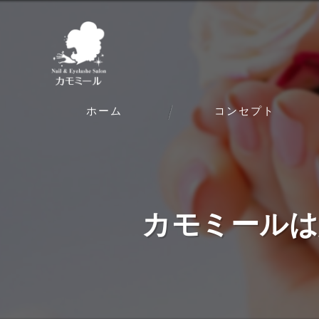
ホーム
コンセプト
カモミールは