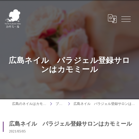
広島ネイル パラジェル登録サロ
ンはカモミール
広島のネイルはカモミール
ブログ
広島ネイル パラジェル登録サロンはカモミール
広島ネイル パラジェル登録サロンはカモミール
2021/05/05