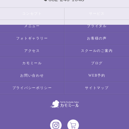
コンセプト
サービス
メニュー
ブライダル
フォトギャラリー
お客様の声
アクセス
スクールのご案内
カモミール
ブログ
お問い合わせ
WEB予約
プライバシーポリシー
サイトマップ