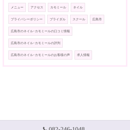
メニュー
アクセス
カモミール
ネイル
プライバシーポリシー
ブライダル
スクール
広島市
広島市のネイル･カモミールの口コミ情報
広島市のネイル･カモミールの評判
広島市のネイル･カモミールのお客様の声
求人情報
082-246-1048