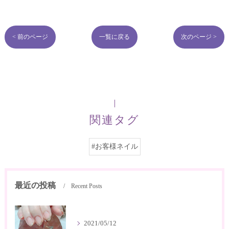
< 前のページ
一覧に戻る
次のページ >
関連タグ
#お客様ネイル
最近の投稿
Recent Posts
2021/05/12