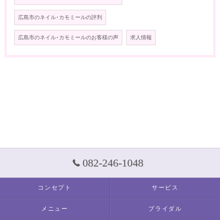
広島市のネイル･カモミールの評判
広島市のネイル･カモミールのお客様の声
求人情報
082-246-1048
コンセプト
サービス
メニュー
ブライダル