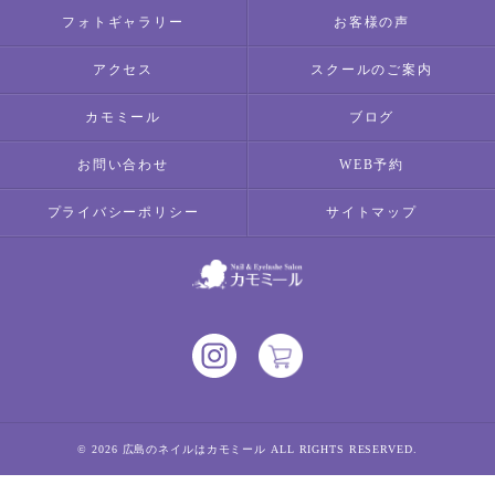
フォトギャラリー
お客様の声
アクセス
スクールのご案内
カモミール
ブログ
お問い合わせ
WEB予約
プライバシーポリシー
サイトマップ
© 2026 広島のネイルはカモミール ALL RIGHTS RESERVED.