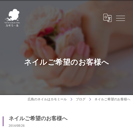
ネイルご希望のお客様へ
広島のネイルはカモミール
ブログ
ネイルご希望のお客様へ
ネイルご希望のお客様へ
2014/08/26