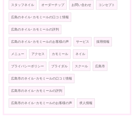
スタッフネイル
オーダーチップ
お問い合わせ
コンセプト
広島のネイル･カモミールの口コミ情報
広島のネイル･カモミールの評判
広島のネイル･カモミールのお客様の声
サービス
採用情報
メニュー
アクセス
カモミール
ネイル
プライバシーポリシー
ブライダル
スクール
広島市
広島市のネイル･カモミールの口コミ情報
広島市のネイル･カモミールの評判
広島市のネイル･カモミールのお客様の声
求人情報