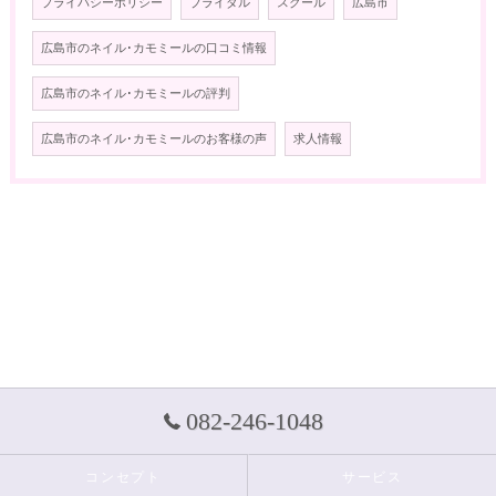
プライバシーポリシー
ブライダル
スクール
広島市
広島市のネイル･カモミールの口コミ情報
広島市のネイル･カモミールの評判
広島市のネイル･カモミールのお客様の声
求人情報
082-246-1048
コンセプト
サービス