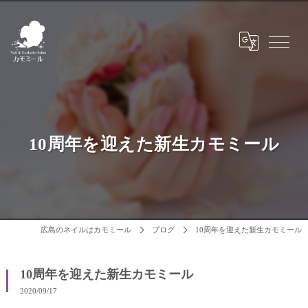
10周年を迎えた新生カモミール
広島のネイルはカモミール
ブログ
10周年を迎えた新生カモミール
10周年を迎えた新生カモミール
2020/09/17