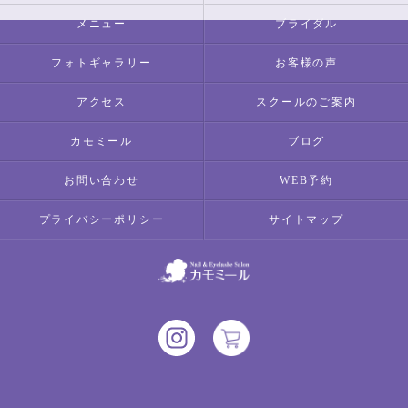
メニュー
ブライダル
フォトギャラリー
お客様の声
アクセス
スクールのご案内
カモミール
ブログ
お問い合わせ
WEB予約
プライバシーポリシー
サイトマップ