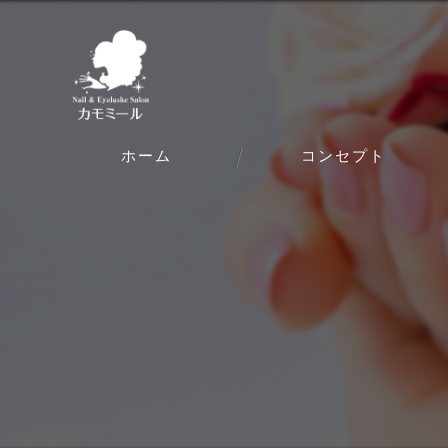
ホーム
コンセプト