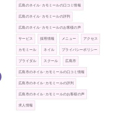
広島のネイル･カモミールの口コミ情報
広島のネイル･カモミールの評判
広島のネイル･カモミールのお客様の声
サービス
採用情報
メニュー
アクセス
カモミール
ネイル
プライバシーポリシー
ブライダル
スクール
広島市
広島市のネイル･カモミールの口コミ情報
広島市のネイル･カモミールの評判
広島市のネイル･カモミールのお客様の声
求人情報