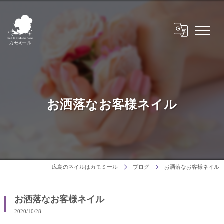
お洒落なお客様ネイル
広島のネイルはカモミール
ブログ
お洒落なお客様ネイル
お洒落なお客様ネイル
2020/10/28