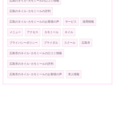
広島のネイル･カモミールの口コミ情報
広島のネイル･カモミールの評判
広島のネイル･カモミールのお客様の声
サービス
採用情報
メニュー
アクセス
カモミール
ネイル
プライバシーポリシー
ブライダル
スクール
広島市
広島市のネイル･カモミールの口コミ情報
広島市のネイル･カモミールの評判
広島市のネイル･カモミールのお客様の声
求人情報