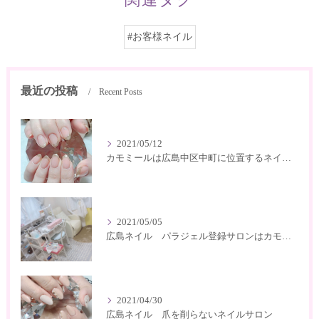
#お客様ネイル
最近の投稿
Recent Posts
2021/05/12
カモミールは広島中区中町に位置するネイルサロン
2021/05/05
広島ネイル パラジェル登録サロンはカモミール
2021/04/30
広島ネイル 爪を削らないネイルサロン