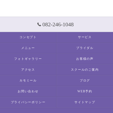
082-246-1048
コンセプト
サービス
メニュー
ブライダル
フォトギャラリー
お客様の声
アクセス
スクールのご案内
カモミール
ブログ
お問い合わせ
WEB予約
プライバシーポリシー
サイトマップ