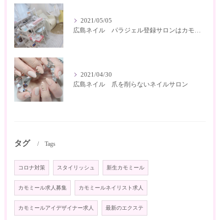
2021/05/05
広島ネイル パラジェル登録サロンはカモミール
2021/04/30
広島ネイル 爪を削らないネイルサロン
タグ
Tags
コロナ対策
スタイリッシュ
新生カモミール
カモミール求人募集
カモミールネイリスト求人
カモミールアイデザイナー求人
最新のエクステ