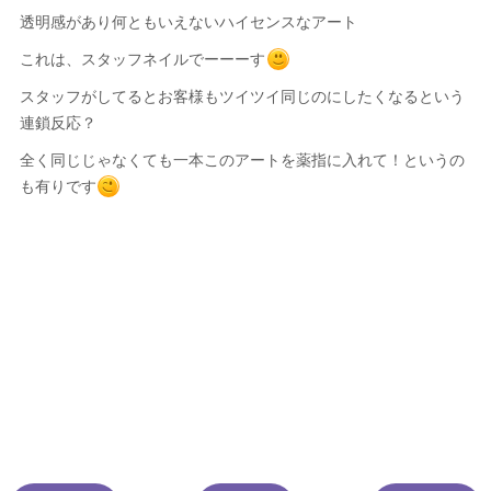
透明感があり何ともいえないハイセンスなアート
これは、スタッフネイルでーーーす
スタッフがしてるとお客様もツイツイ同じのにしたくなるという
連鎖反応？
全く同じじゃなくても一本このアートを薬指に入れて！というの
も有りです