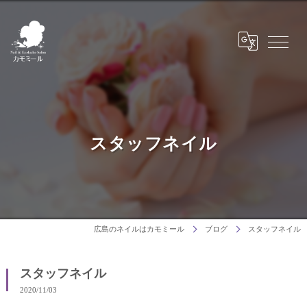
スタッフネイル
広島のネイルはカモミール
ブログ
スタッフネイル
スタッフネイル
2020/11/03