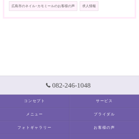
広島市のネイル･カモミールのお客様の声
求人情報
082-246-1048
コンセプト
サービス
メニュー
ブライダル
フォトギャラリー
お客様の声