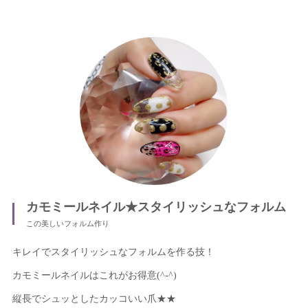
カモミールネイル★スタイリッシュなフォルム
この美しいフォルム作り
キレイでスタイリッシュなフォルムを作る技！
カモミールネイルはこれがお得意(^-^)
縦長でシュッとしたカッコいい爪★★