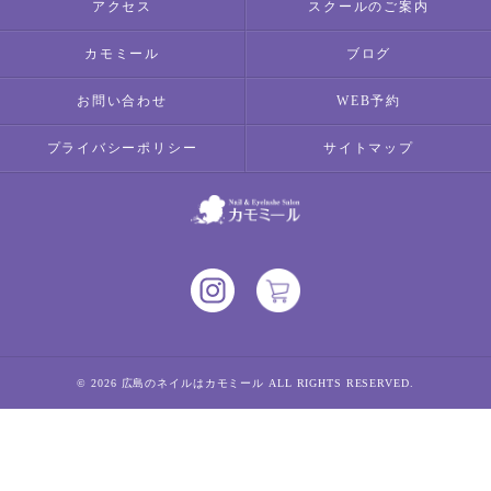
アクセス
スクールのご案内
カモミール
ブログ
お問い合わせ
WEB予約
プライバシーポリシー
サイトマップ
© 2026 広島のネイルはカモミール ALL RIGHTS RESERVED.