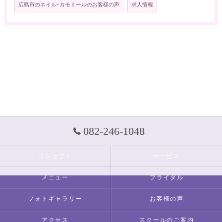
広島市のネイル･カモミールのお客様の声
求人情報
082-246-1048
コンセプト
サービス
メニュー
ブライダル
フォトギャラリー
お客様の声
アクセス
スクールのご案内