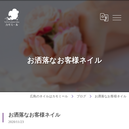
お洒落なお客様ネイル
広島のネイルはカモミール
ブログ
お洒落なお客様ネイル
お洒落なお客様ネイル
2020/11/23