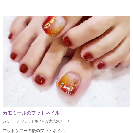
カモミールのフットネイル
カモミール♡フットネイルが大人気！！！
フットケアーの後のフットネイル