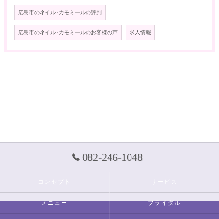
広島市のネイル･カモミールの評判
広島市のネイル･カモミールのお客様の声
求人情報
082-246-1048
コンセプト
サービス
メニュー
ブライダル