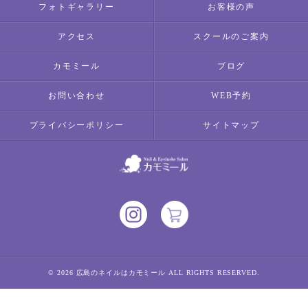
フォトギャラリー
お客様の声
アクセス
スクールのご案内
カモミール
ブログ
お問い合わせ
WEB予約
プライバシーポリシー
サイトマップ
© 2026 広島のネイルはカモミール ALL RIGHTS RESERVED.