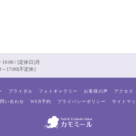
 19:00 / [定休日]月
～17:00[不定休]
ー
ブライダル
フォトギャラリー
お客様の声
アクセス
問い合わせ
WEB予約
プライバシーポリシー
サイトマ