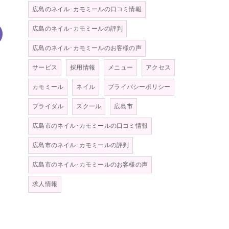
広島のネイル･カモミールの口コミ情報
広島のネイル･カモミールの評判
広島のネイル･カモミールのお客様の声
サービス
採用情報
メニュー
アクセス
カモミール
ネイル
プライバシーポリシー
ブライダル
スクール
広島市
広島市のネイル･カモミールの口コミ情報
広島市のネイル･カモミールの評判
広島市のネイル･カモミールのお客様の声
求人情報