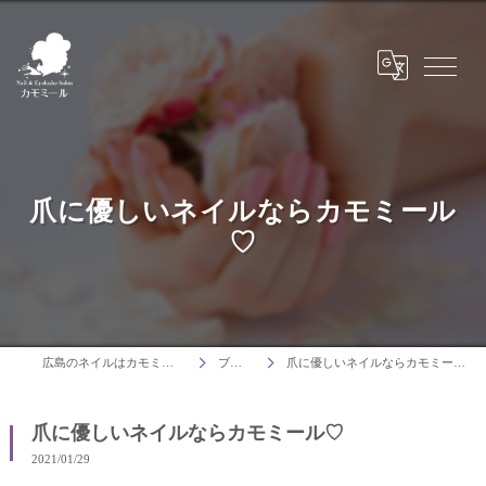
爪に優しいネイルならカモミール
♡
広島のネイルはカモミール
ブログ
爪に優しいネイルならカモミール♡
爪に優しいネイルならカモミール♡
2021/01/29