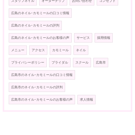
スタッフネイル
オーダーチップ
お問い合わせ
コンセプト
広島のネイル･カモミールの口コミ情報
広島のネイル･カモミールの評判
広島のネイル･カモミールのお客様の声
サービス
採用情報
メニュー
アクセス
カモミール
ネイル
プライバシーポリシー
ブライダル
スクール
広島市
広島市のネイル･カモミールの口コミ情報
広島市のネイル･カモミールの評判
広島市のネイル･カモミールのお客様の声
求人情報