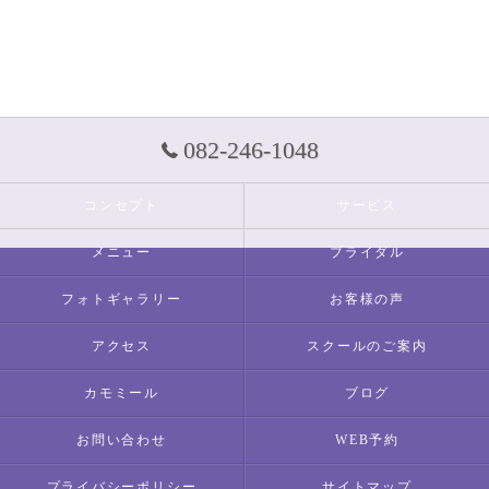
082-246-1048
コンセプト
サービス
メニュー
ブライダル
フォトギャラリー
お客様の声
アクセス
スクールのご案内
カモミール
ブログ
お問い合わせ
WEB予約
プライバシーポリシー
サイトマップ