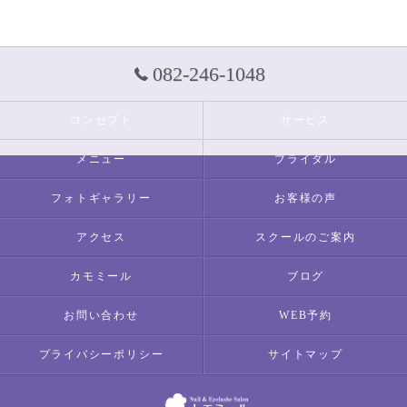
082-246-1048
コンセプト
サービス
メニュー
ブライダル
フォトギャラリー
お客様の声
アクセス
スクールのご案内
カモミール
ブログ
お問い合わせ
WEB予約
プライバシーポリシー
サイトマップ