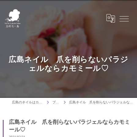
広島ネイル 爪を削らないパラジ
ェルならカモミール♡
広島のネイルはカモミール
ブログ
広島ネイル 爪を削らないパラジェルならカモミール♡
広島ネイル 爪を削らないパラジェルならカモミ
ール♡