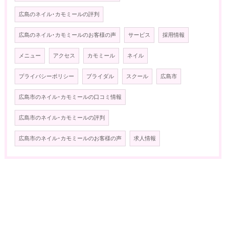
広島のネイル･カモミールの評判
広島のネイル･カモミールのお客様の声
サービス
採用情報
メニュー
アクセス
カモミール
ネイル
プライバシーポリシー
ブライダル
スクール
広島市
広島市のネイル･カモミールの口コミ情報
広島市のネイル･カモミールの評判
広島市のネイル･カモミールのお客様の声
求人情報