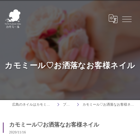
カモミール♡お洒落なお客様ネイル
広島のネイルはカモミール
ブログ
カモミール♡お洒落なお客様ネイル
カモミール♡お洒落なお客様ネイル
2020/11/16