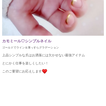
カモミール♡シンプルネイル
ゴールドでライン＆薄っすらグラデーション
上品シンプルな爪はお洒落には欠かせない最強アイテム
とにかく仕事を楽しくしたい！
このご要望にお応えします