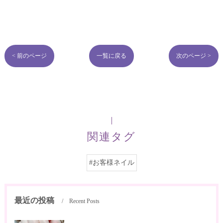
< 前のページ
一覧に戻る
次のページ >
関連タグ
#お客様ネイル
最近の投稿
Recent Posts