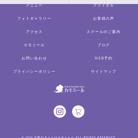
メニュー
ブライダル
フォトギャラリー
お客様の声
アクセス
スクールのご案内
カモミール
ブログ
お問い合わせ
WEB予約
プライバシーポリシー
サイトマップ
© 2026 広島のネイルはカモミール ALL RIGHTS RESERVED.