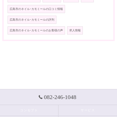
広島市のネイル･カモミールの口コミ情報
広島市のネイル･カモミールの評判
広島市のネイル･カモミールのお客様の声
求人情報
082-246-1048
コンセプト
サービス