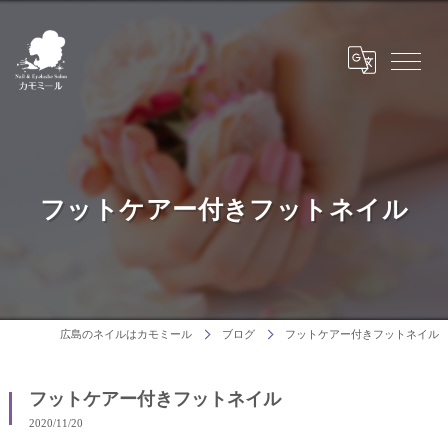
フットケアー付きフットネイル
広島のネイルはカモミール
ブログ
フットケアー付きフットネイル
フットケアー付きフットネイル
2020/11/20