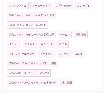
スタッフネイル
オーダーチップ
お問い合わせ
コンセプト
広島のネイル･カモミールの口コミ情報
広島のネイル･カモミールの評判
広島のネイル･カモミールのお客様の声
サービス
採用情報
メニュー
アクセス
カモミール
ネイル
プライバシーポリシー
ブライダル
スクール
広島市
広島市のネイル･カモミールの口コミ情報
広島市のネイル･カモミールの評判
広島市のネイル･カモミールのお客様の声
求人情報