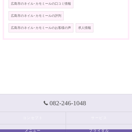
広島市のネイル･カモミールの口コミ情報
広島市のネイル･カモミールの評判
広島市のネイル･カモミールのお客様の声
求人情報
082-246-1048
コンセプト
サービス
メニュー
ブライダル