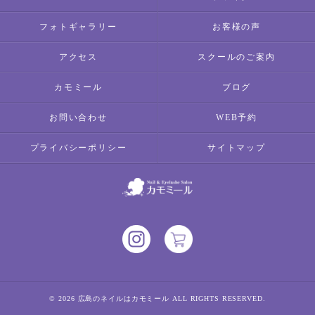
フォトギャラリー
お客様の声
アクセス
スクールのご案内
カモミール
ブログ
お問い合わせ
WEB予約
プライバシーポリシー
サイトマップ
© 2026 広島のネイルはカモミール ALL RIGHTS RESERVED.