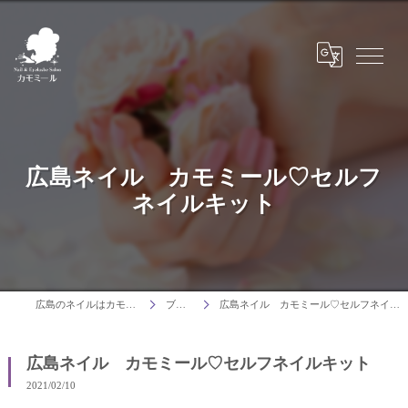
広島ネイル カモミール♡セルフ
ネイルキット
広島のネイルはカモミール
ブログ
広島ネイル カモミール♡セルフネイルキット
広島ネイル カモミール♡セルフネイルキット
2021/02/10