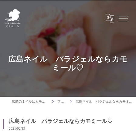
広島ネイル パラジェルならカモ
ミール♡
広島のネイルはカモミール
ブログ
広島ネイル パラジェルならカモミール♡
広島ネイル パラジェルならカモミール♡
2021/02/13