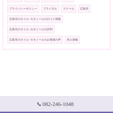
プライバシーポリシー
ブライダル
スクール
広島市
広島市のネイル･カモミールの口コミ情報
広島市のネイル･カモミールの評判
広島市のネイル･カモミールのお客様の声
求人情報
082-246-1048