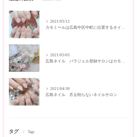
2021/05/12
カモミールは広島中区中町に位置するネイルサロン
2021/05/05
広島ネイル パラジェル登録サロンはカモミール
2021/04/30
広島ネイル 爪を削らないネイルサロン
タグ
Tags