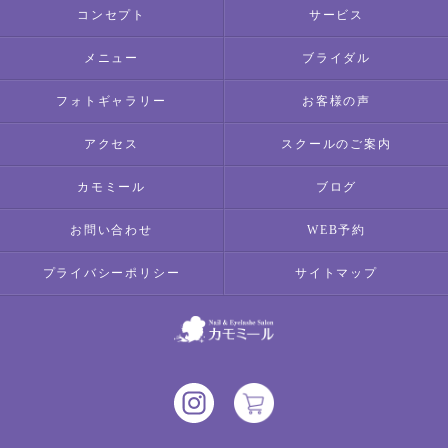
コンセプト
サービス
メニュー
ブライダル
フォトギャラリー
お客様の声
アクセス
スクールのご案内
カモミール
ブログ
お問い合わせ
WEB予約
プライバシーポリシー
サイトマップ