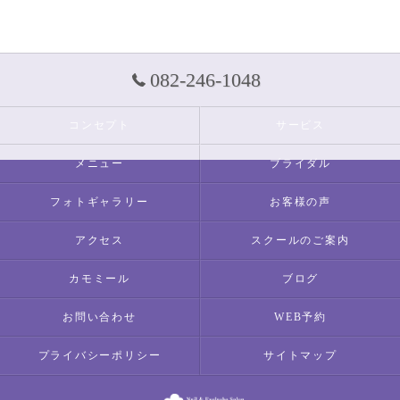
082-246-1048
コンセプト
サービス
メニュー
ブライダル
フォトギャラリー
お客様の声
アクセス
スクールのご案内
カモミール
ブログ
お問い合わせ
WEB予約
プライバシーポリシー
サイトマップ