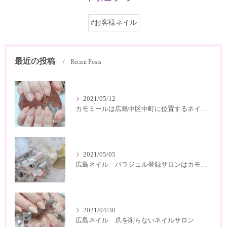
#お客様ネイル
最近の投稿
Recent Posts
2021/05/12
カモミールは広島中区中町に位置するネイルサロン
2021/05/05
広島ネイル パラジェル登録サロンはカモミール
2021/04/30
広島ネイル 爪を削らないネイルサロン