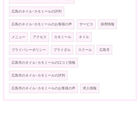
広島のネイル･カモミールの評判
広島のネイル･カモミールのお客様の声
サービス
採用情報
メニュー
アクセス
カモミール
ネイル
プライバシーポリシー
ブライダル
スクール
広島市
広島市のネイル･カモミールの口コミ情報
広島市のネイル･カモミールの評判
広島市のネイル･カモミールのお客様の声
求人情報