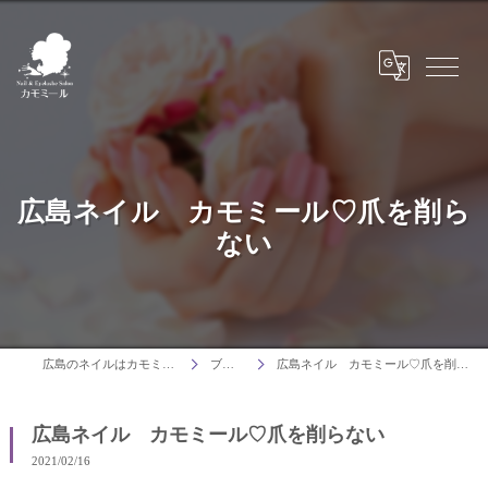
広島ネイル カモミール♡爪を削ら
ない
広島のネイルはカモミール
ブログ
広島ネイル カモミール♡爪を削らない
広島ネイル カモミール♡爪を削らない
2021/02/16